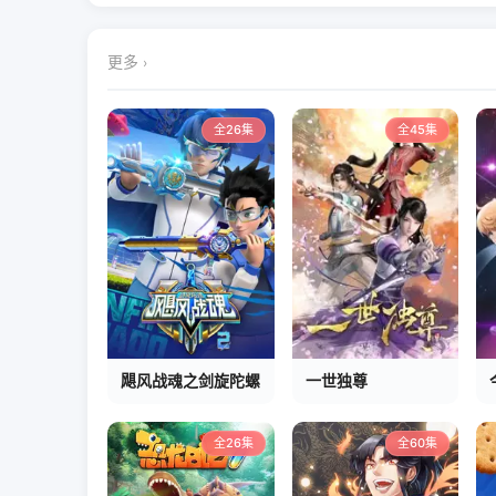
更多
›
全26集
全45集
飓风战魂之剑旋陀螺 第二季
一世独尊
全26集
全60集