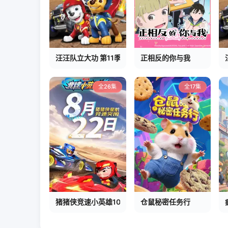
汪汪队立大功 第11季 英文版
正相反的你与我
全26集
全17集
猪猪侠竞速小英雄10
仓鼠秘密任务行