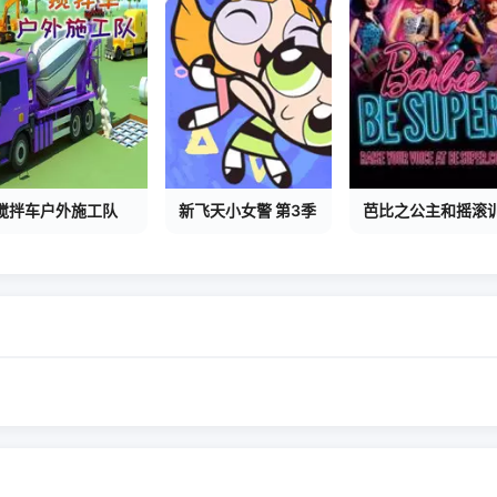
搅拌车户外施工队
新飞天小女警 第3季
芭比之公主和摇滚