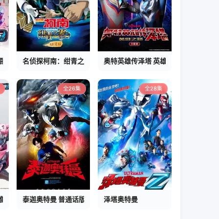
语版
名侦探柯南：绀青之拳 动漫版
奥特英雄传泽塔 英雄之路 日配版
全26集
全28集
维斯 普通话版
泰迦奥特曼 普通话版
泽塔奥特曼