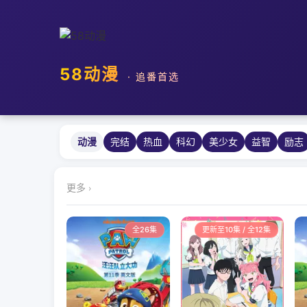
58动漫
· 追番首选
动漫
完结
热血
科幻
美少女
益智
励志
更多
›
全26集
更新至10集 / 全12集