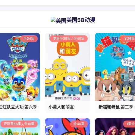
美国58动漫
全24集
更新至35集 / 全40集
全26集
汪汪队立大功 第六季
小黄人和萌友
新猫和老鼠 第二季
更新至56集,/,全10集
全40集
1集全