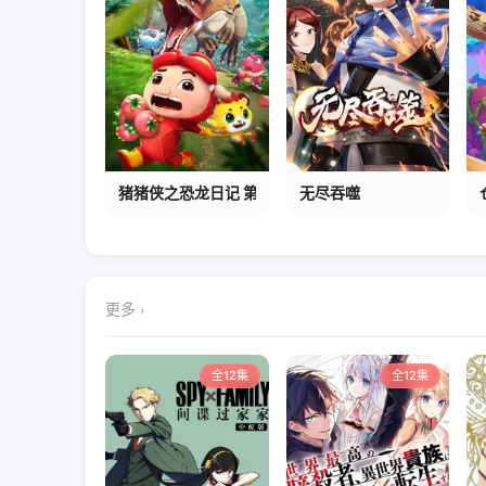
猪猪侠之恐龙日记 第七季
无尽吞噬
更多
›
全12集
全12集