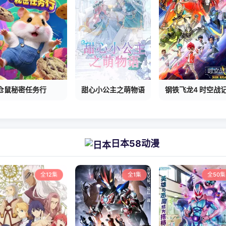
仓鼠秘密任务行
甜心小公主之萌物语
钢铁飞龙4 时空战
日本58动漫
全12集
全1集
全50集